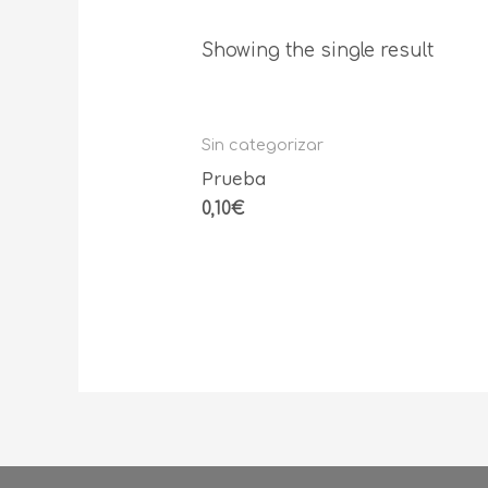
Showing the single result
Sin categorizar
Prueba
0,10
€