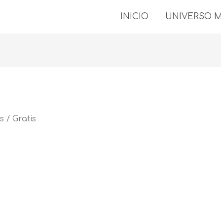
INICIO
UNIVERSO 
 / Gratis