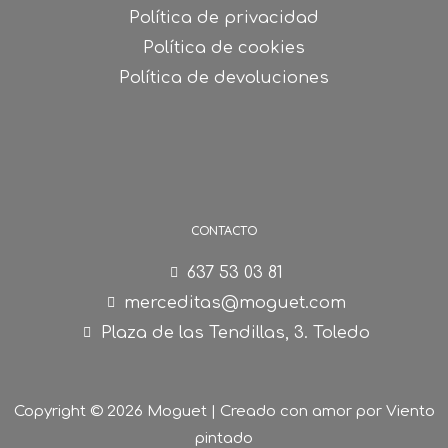
Política de privacidad
Política de cookies
Política de devoluciones
CONTACTO
637 53 03 81
merceditas@moguet.com
Plaza de las Tendillas, 3. Toledo
Copyright © 2026 Moguet | Creado con amor por
Viento
pintado