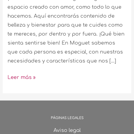
espacio creado con amor, como todo lo que
hacemos. Aquí encontrarás contenido de
belleza y bienestar para que te cuides como
te mereces, por dentro y por fuera. ¡Qué bien
sienta sentirse bien! En Moguet sabemos
que cada persona es especial, con nuestras
necesidades y características que nos […]
Leer más »
PÁGINAS LEGALES
Aviso legal