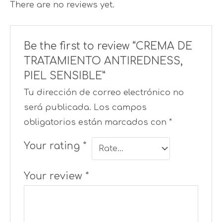
There are no reviews yet.
Be the first to review “CREMA DE
TRATAMIENTO ANTIREDNESS,
PIEL SENSIBLE”
Tu dirección de correo electrónico no
será publicada.
Los campos
obligatorios están marcados con
*
Your rating
*
Your review
*