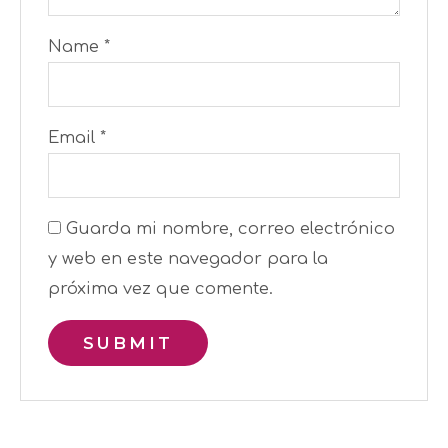
Name
*
Email
*
Guarda mi nombre, correo electrónico
y web en este navegador para la
próxima vez que comente.