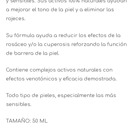
y sensibles. Sus activos 100% naturales ayudan
a mejorar el tono de la piel y a eliminar las
rojeces.
Su fórmula ayuda a reducir los efectos de la
rosáceo y/o la cuperosis reforzando la función
de barrera de la piel.
Contiene complejos activos naturales con
efectos venotónicos y eficacia demostrada.
Todo tipo de pieles, especialmente las más
sensibles.
TAMAÑO: 50 ML