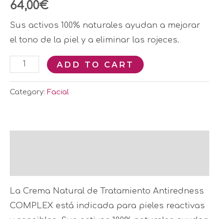
64,00
€
Sus activos 100% naturales ayudan a mejorar
el tono de la piel y a eliminar las rojeces.
ADD TO CART
Category:
Facial
Description
Reviews (0)
La Crema Natural de Tratamiento Antiredness
COMPLEX está indicada para pieles reactivas