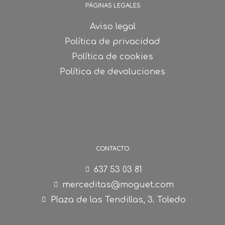
PÁGINAS LEGALES
Aviso legal
Política de privacidad
Política de cookies
Política de devoluciones
CONTACTO
637 53 03 81
merceditas@moguet.com
Plaza de las Tendillas, 3. Toledo