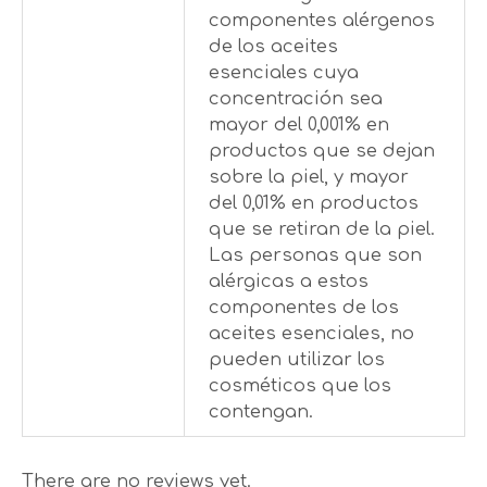
componentes alérgenos
de los aceites
esenciales cuya
concentración sea
mayor del 0,001% en
productos que se dejan
sobre la piel, y mayor
del 0,01% en productos
que se retiran de la piel.
Las personas que son
alérgicas a estos
componentes de los
aceites esenciales, no
pueden utilizar los
cosméticos que los
contengan.
There are no reviews yet.