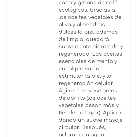
caña y granos de café
ecológicos. Gracias a
los aceites vegetales de
oliva y almendras
dulces la piel, además
de limpia, quedará
suavemente hidratada y
regenerada. Los aceites
esenciales de menta y
eucalipto van a
estimular la piel y la
regeneración celular.
Agitar el envase antes
de abrirlo (los aceites
vegetales pesan más y
tienden a bajar). Aplicar
dando un suave masaje
circular. Después,
aclarar con agua.