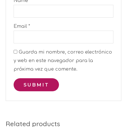
Name
*
Email
*
Guarda mi nombre, correo electrónico
y web en este navegador para la
próxima vez que comente.
Related products