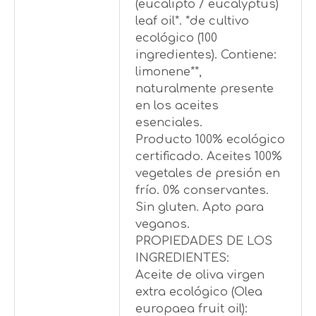
(eucalipto / eucalyptus)
leaf oil*. *de cultivo
ecológico (100
ingredientes). Contiene:
limonene**,
naturalmente presente
en los aceites
esenciales.
Producto 100% ecológico
certificado. Aceites 100%
vegetales de presión en
frío. 0% conservantes.
Sin gluten. Apto para
veganos.
PROPIEDADES DE LOS
INGREDIENTES:
Aceite de oliva virgen
extra ecológico (Olea
europaea fruit oil):