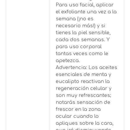
Para uso facial, aplicar
el exfoliante una vez a la
semana (¡no es
necesario más!) y si
tienes la piel sensible,
cada dos semanas. Y
para uso corporal
tantas veces como le
apetezca.
Advertencia: Los aceites
esenciales de menta y
eucalipto reactivan la
regeneración celular y
son muy refrescantes;
notarás sensación de
frescor en la zona
ocular cuando lo
apliques sobre la cara,