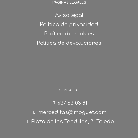
PÁGINAS LEGALES
Aviso legal
Política de privacidad
Política de cookies
Política de devoluciones
CONTACTO
637 53 03 81
merceditas@moguet.com
Plaza de las Tendillas, 3. Toledo