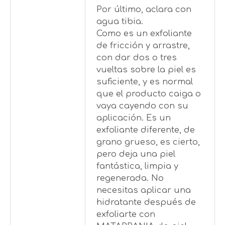
Por último, aclara con
agua tibia.
Como es un exfoliante
de fricción y arrastre,
con dar dos o tres
vueltas sobre la piel es
suficiente, y es normal
que el producto caiga o
vaya cayendo con su
aplicación. Es un
exfoliante diferente, de
grano grueso, es cierto,
pero deja una piel
fantástica, limpia y
regenerada. No
necesitas aplicar una
hidratante después de
exfoliarte con