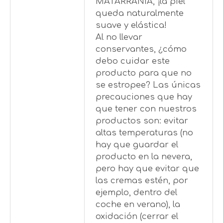
MATARRANIA, ¡la piel
queda naturalmente
suave y elástica!
Al no llevar
conservantes, ¿cómo
debo cuidar este
producto para que no
se estropee? Las únicas
precauciones que hay
que tener con nuestros
productos son: evitar
altas temperaturas (no
hay que guardar el
producto en la nevera,
pero hay que evitar que
las cremas estén, por
ejemplo, dentro del
coche en verano), la
oxidación (cerrar el