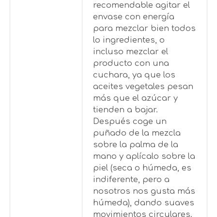
recomendable agitar el
envase con energía
para mezclar bien todos
lo ingredientes, o
incluso mezclar el
producto con una
cuchara, ya que los
aceites vegetales pesan
más que el azúcar y
tienden a bajar.
Después coge un
puñado de la mezcla
sobre la palma de la
mano y aplícalo sobre la
piel (seca o húmeda, es
indiferente, pero a
nosotros nos gusta más
húmeda), dando suaves
movimientos circulares.