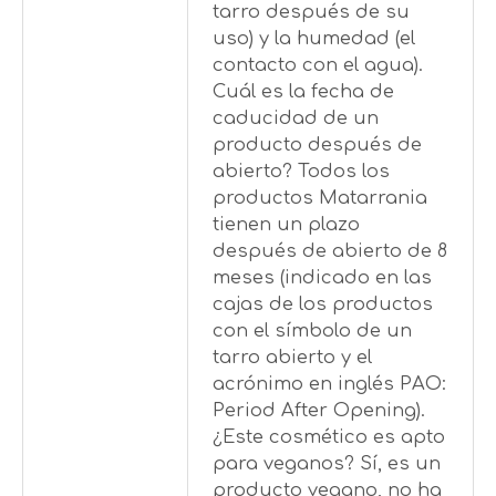
tarro después de su
uso) y la humedad (el
contacto con el agua).
Cuál es la fecha de
caducidad de un
producto después de
abierto? Todos los
productos Matarrania
tienen un plazo
después de abierto de 8
meses (indicado en las
cajas de los productos
con el símbolo de un
tarro abierto y el
acrónimo en inglés PAO:
Period After Opening).
¿Este cosmético es apto
para veganos? Sí, es un
producto vegano, no ha