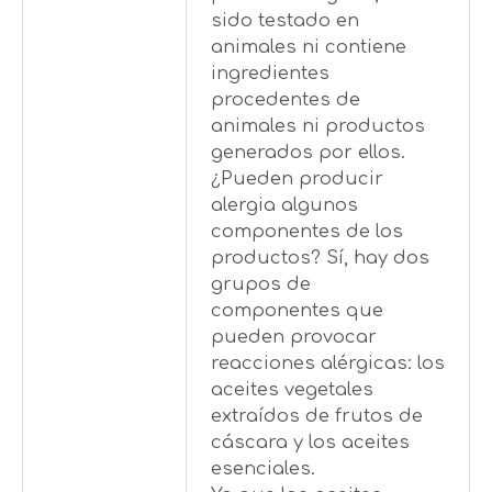
sido testado en
animales ni contiene
ingredientes
procedentes de
animales ni productos
generados por ellos.
¿Pueden producir
alergia algunos
componentes de los
productos? Sí, hay dos
grupos de
componentes que
pueden provocar
reacciones alérgicas: los
aceites vegetales
extraídos de frutos de
cáscara y los aceites
esenciales.