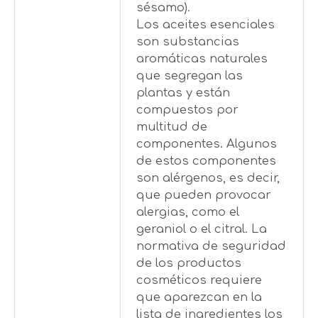
sésamo).
Los aceites esenciales
son substancias
aromáticas naturales
que segregan las
plantas y están
compuestos por
multitud de
componentes. Algunos
de estos componentes
son alérgenos, es decir,
que pueden provocar
alergias, como el
geraniol o el citral. La
normativa de seguridad
de los productos
cosméticos requiere
que aparezcan en la
lista de ingredientes los