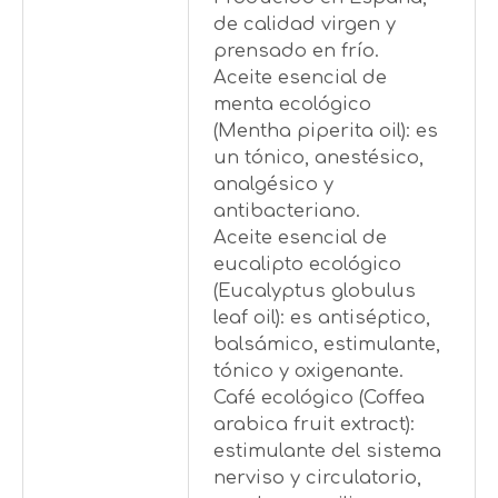
de calidad virgen y
prensado en frío.
Aceite esencial de
menta ecológico
(Mentha piperita oil): es
un tónico, anestésico,
analgésico y
antibacteriano.
Aceite esencial de
eucalipto ecológico
(Eucalyptus globulus
leaf oil): es antiséptico,
balsámico, estimulante,
tónico y oxigenante.
Café ecológico (Coffea
arabica fruit extract):
estimulante del sistema
nerviso y circulatorio,