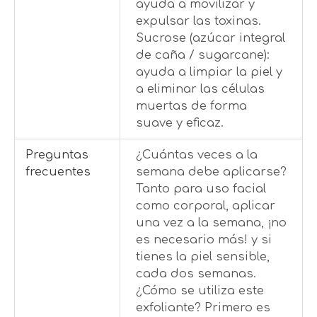
ayuda a movilizar y
expulsar las toxinas.
Sucrose (azúcar integral
de caña / sugarcane):
ayuda a limpiar la piel y
a eliminar las células
muertas de forma
suave y eficaz.
Preguntas
¿Cuántas veces a la
frecuentes
semana debe aplicarse?
Tanto para uso facial
como corporal, aplicar
una vez a la semana, ¡no
es necesario más! y si
tienes la piel sensible,
cada dos semanas.
¿Cómo se utiliza este
exfoliante? Primero es