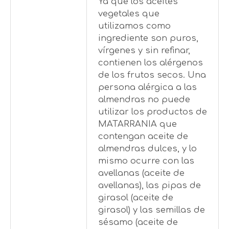
Ya que los aceites
vegetales que
utilizamos como
ingrediente son puros,
vírgenes y sin refinar,
contienen los alérgenos
de los frutos secos. Una
persona alérgica a las
almendras no puede
utilizar los productos de
MATARRANIA que
contengan aceite de
almendras dulces, y lo
mismo ocurre con las
avellanas (aceite de
avellanas), las pipas de
girasol (aceite de
girasol) y las semillas de
sésamo (aceite de