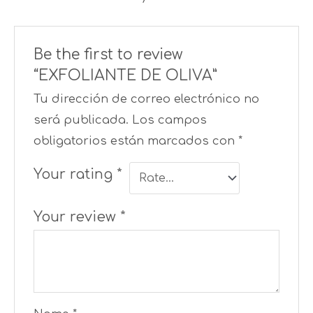
Be the first to review
“EXFOLIANTE DE OLIVA”
Tu dirección de correo electrónico no
será publicada.
Los campos
obligatorios están marcados con
*
Your rating
*
Your review
*