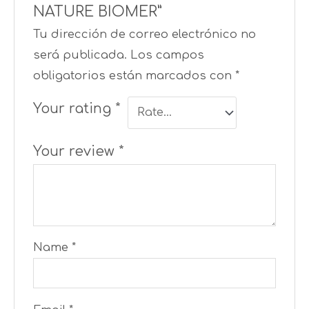
NATURE BIOMER”
Tu dirección de correo electrónico no
será publicada.
Los campos
obligatorios están marcados con
*
Your rating
*
Your review
*
Name
*