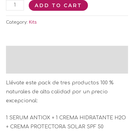
ADD TO CART
Category:
Kits
Description
Reviews (0)
Llévate este pack de tres productos 100 %
naturales de alta calidad por un precio
excepcional:
1 SERUM ANTIOX + 1 CREMA HIDRATANTE H2O
+ CREMA PROTECTORA SOLAR SPF 50