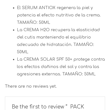
El SERUM ANTIOX regenera la piel y
potencia el efecto nutritivo de la crema.
TAMAÑO: 50ML
La CREMA H2O recupera la elasticidad
del cutis manteniendo el equilibrio
adecuado de hidratación. TAMAÑO:
50ML
La CREMA SOLAR SPF 50+ protege contra
los efectos dañinos del sol y contra las
agresiones externas. TAMAÑO: 50ML
There are no reviews yet.
Be the first to review “ PACK