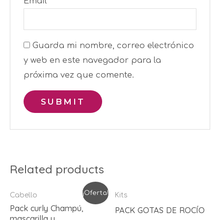
Email
*
Guarda mi nombre, correo electrónico
y web en este navegador para la
próxima vez que comente.
Related products
¡Oferta!
Cabello
Kits
Pack curly Champú,
PACK GOTAS DE ROCÍO
mascarilla y