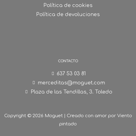
Política de cookies
Política de devoluciones
CONTACTO
637 53 03 81
merceditas@moguet.com
Plaza de las Tendillas, 3. Toledo
Copyright © 2026 Moguet | Creado con amor por
Viento
pintado