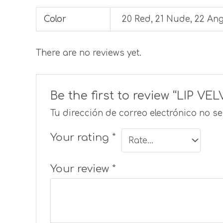
Color
20 Red, 21 Nude, 22 Ang
There are no reviews yet.
Be the first to review “LIP VEL
Tu dirección de correo electrónico no s
Your rating
*
Your review
*