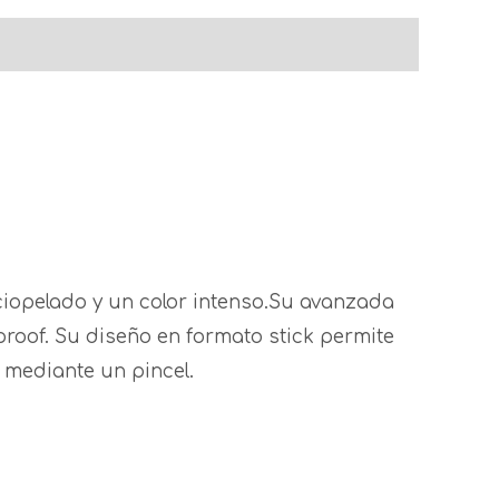
ciopelado y un color intenso.Su avanzada
proof. Su diseño en formato stick permite
 mediante un pincel.