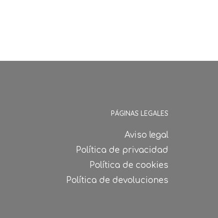
PÁGINAS LEGALES
Aviso legal
Política de privacidad
Política de cookies
Política de devoluciones