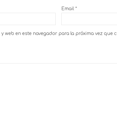
Email
*
 y web en este navegador para la próxima vez que 