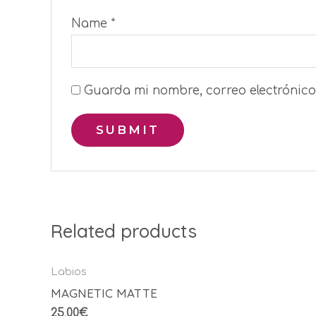
Name
*
Guarda mi nombre, correo electrónico
Related products
Labios
MAGNETIC MATTE
25,00
€