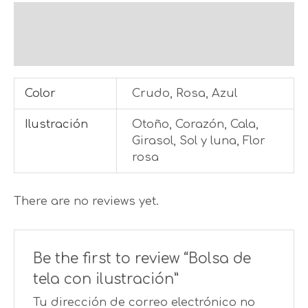
Additional information
Reviews (0)
Color
Crudo, Rosa, Azul
Ilustración
Otoño, Corazón, Cala,
Girasol, Sol y luna, Flor
rosa
There are no reviews yet.
Be the first to review “Bolsa de
tela con ilustración”
Tu dirección de correo electrónico no