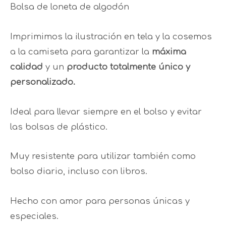
Bolsa de loneta de algodón
Imprimimos la ilustración en tela y la cosemos
a la camiseta para garantizar la
máxima
calidad
y un
producto totalmente único y
personalizado.
Ideal para llevar siempre en el bolso y evitar
las bolsas de plástico.
Muy resistente para utilizar también como
bolso diario, incluso con libros.
Hecho con amor para personas únicas y
especiales.