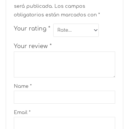
será publicada.
Los campos
obligatorios están marcados con
*
Your rating
*
Your review
*
Name
*
Email
*