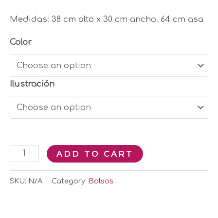
Medidas:
38 cm alto x 30 cm ancho. 64 cm asa
Color
Ilustración
ADD TO CART
SKU:
N/A
Category:
Bolsos