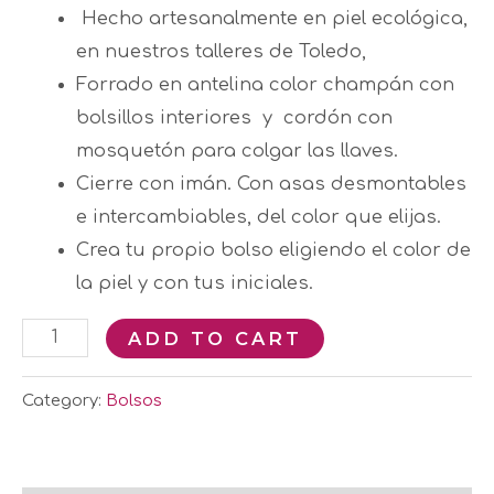
Hecho artesanalmente en piel ecológica,
en nuestros talleres de Toledo,
Forrado en antelina color champán con
bolsillos interiores y cordón con
mosquetón para colgar las llaves.
Cierre con imán. Con asas desmontables
e intercambiables, del color que elijas.
Crea tu propio bolso eligiendo el color de
la piel y con tus iniciales.
ADD TO CART
Category:
Bolsos