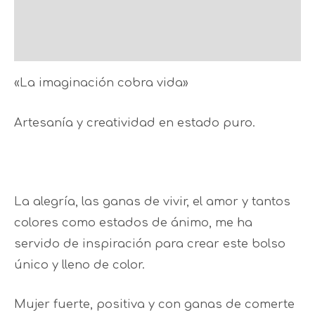
Description
Reviews (0)
«
La imaginación cobra vida»
Artesanía y creatividad en estado puro.
La alegría, las ganas de vivir, el amor y tantos
colores como estados de ánimo, me ha
servido de inspiración para crear este bolso
único y lleno de color.
Mujer fuerte, positiva y con ganas de comerte