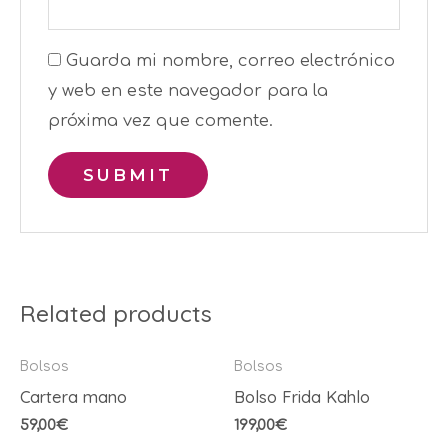
Guarda mi nombre, correo electrónico
y web en este navegador para la
próxima vez que comente.
Related products
Bolsos
Bolsos
Cartera mano
Bolso Frida Kahlo
59,00
€
199,00
€