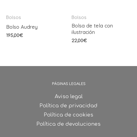
Bolsos
Bolsos
Bolsa de tela con
Bolso Audrey
ilustración
195,00
€
22,00
€
PÁGINAS LEGALES
Aviso legal
Política de privacidad
Política de cookies
Política de devoluciones