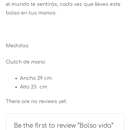
el mundo te sentirás, cada vez que lleves este
bolso en tus manos.
Medidas:
Clutch de mano
Ancho 29 cm
Alto 23 cm
There are no reviews yet.
Be the first to review “Bolso vida”