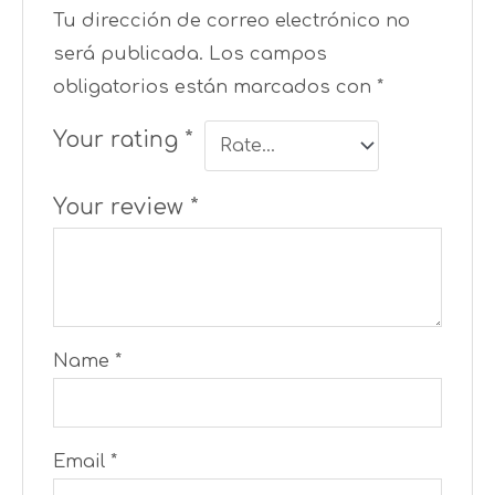
Tu dirección de correo electrónico no
será publicada.
Los campos
obligatorios están marcados con
*
Your rating
*
Your review
*
Name
*
Email
*