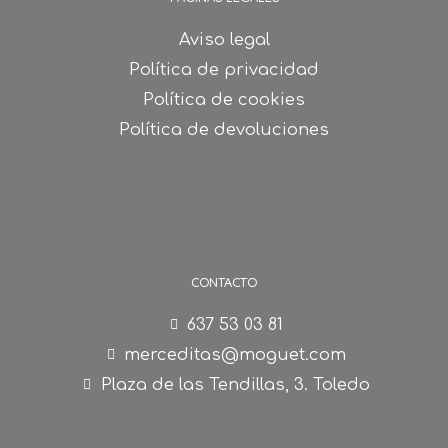
Aviso legal
Política de privacidad
Política de cookies
Política de devoluciones
CONTACTO
637 53 03 81
merceditas@moguet.com
Plaza de las Tendillas, 3. Toledo