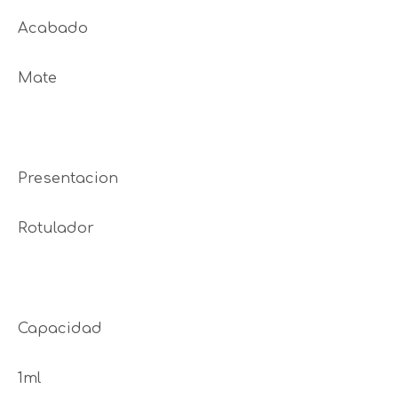
Acabado
Mate
Presentacion
Rotulador
Capacidad
1ml