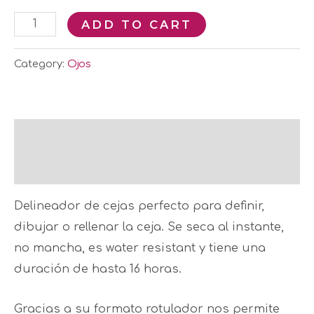
ADD TO CART
Category:
Ojos
Description
Reviews (0)
Delineador de cejas perfecto para definir,
dibujar o rellenar la ceja. Se seca al instante,
no mancha, es water resistant y tiene una
duración de hasta 16 horas.
Gracias a su formato rotulador nos permite