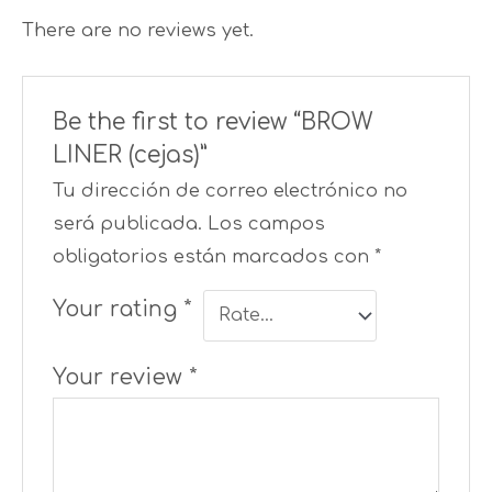
There are no reviews yet.
Be the first to review “BROW
LINER (cejas)”
Tu dirección de correo electrónico no
será publicada.
Los campos
obligatorios están marcados con
*
Your rating
*
Your review
*