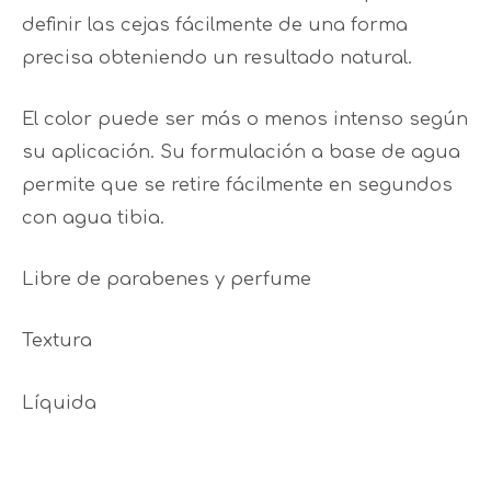
definir las cejas fácilmente de una forma
precisa obteniendo un resultado natural.
El color puede ser más o menos intenso según
su aplicación. Su formulación a base de agua
permite que se retire fácilmente en segundos
con agua tibia.
Libre de parabenes y perfume
Textura
Líquida