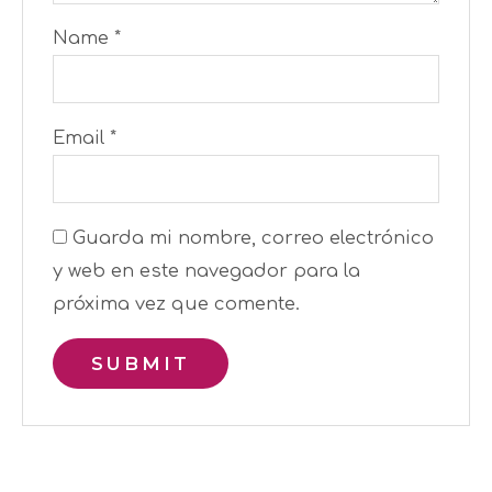
Name
*
Email
*
Guarda mi nombre, correo electrónico
y web en este navegador para la
próxima vez que comente.