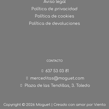
Aviso legal
Política de privacidad
Política de cookies
Política de devoluciones
CONTACTO
637 53 03 81
merceditas@moguet.com
Plaza de las Tendillas, 3. Toledo
Copyright © 2026 Moguet | Creado con amor por
Viento