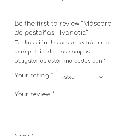
Be the first to review “Máscara
de pestañas Hypnotic”
Tu dirección de correo electrónico no
será publicada.
Los campos
obligatorios están marcados con
*
Your rating
*
Your review
*