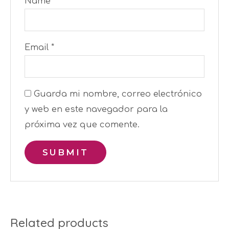
Name
*
Email
*
Guarda mi nombre, correo electrónico
y web en este navegador para la
próxima vez que comente.
Related products